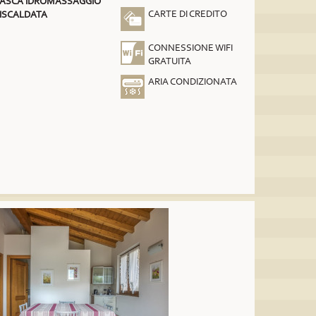
ASCA IDROMASSAGGIO
CARTE DI CREDITO
ISCALDATA
CONNESSIONE WIFI
GRATUITA
ARIA CONDIZIONATA