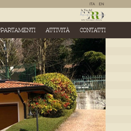
ITA
EN
PPARTAMENTI
ATTIVITÀ
CONTATTI