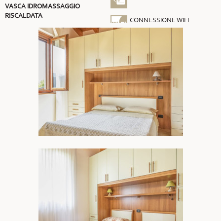
VASCA IDROMASSAGGIO
RISCALDATA
CONNESSIONE WIFI
GRATUITA
ARIA CONDIZIONATA