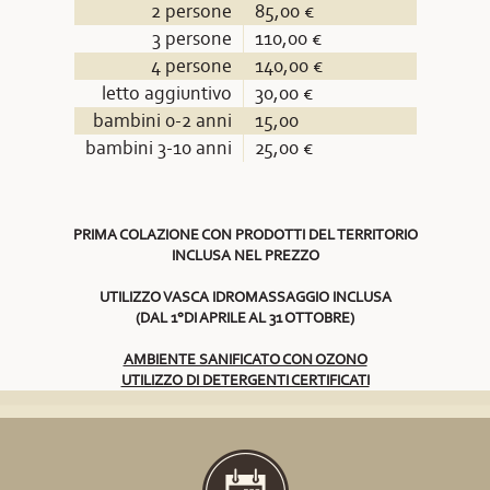
2 persone
85,00 €
3 persone
110,00 €
4 persone
140,00 €
letto aggiuntivo
30,00 €
bambini 0-2 anni
15,00
bambini 3-10 anni
25,00 €
PRIMA COLAZIONE CON PRODOTTI DEL TERRITORIO
INCLUSA NEL PREZZO
UTILIZZO VASCA IDROMASSAGGIO INCLUSA
(DAL 1°DI APRILE AL 31 OTTOBRE)
AMBIENTE SANIFICATO CON OZONO
UTILIZZO DI DETERGENTI CERTIFICATI