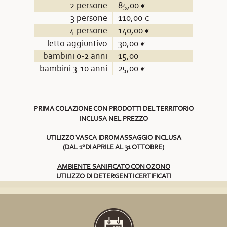
2 persone
85,00 €
3 persone
110,00 €
4 persone
140,00 €
letto aggiuntivo
30,00 €
bambini 0-2 anni
15,00
bambini 3-10 anni
25,00 €
PRIMA COLAZIONE CON PRODOTTI DEL TERRITORIO
INCLUSA NEL PREZZO
UTILIZZO VASCA IDROMASSAGGIO INCLUSA
(DAL 1°DI APRILE AL 31 OTTOBRE)
AMBIENTE SANIFICATO CON OZONO
UTILIZZO DI DETERGENTI CERTIFICATI