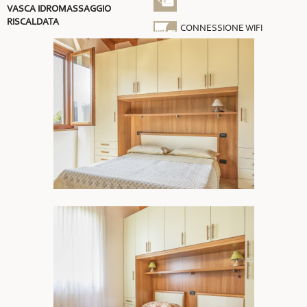
VASCA IDROMASSAGGIO
RISCALDATA
CONNESSIONE WIFI
GRATUITA
ARIA CONDIZIONATA