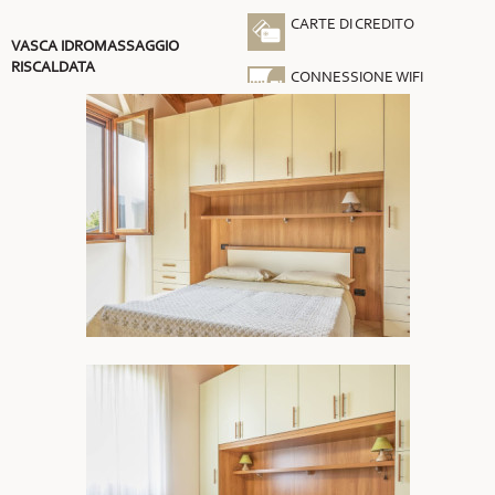
CARTE DI CREDITO
VASCA IDROMASSAGGIO
RISCALDATA
CONNESSIONE WIFI
GRATUITA
ARIA CONDIZIONATA