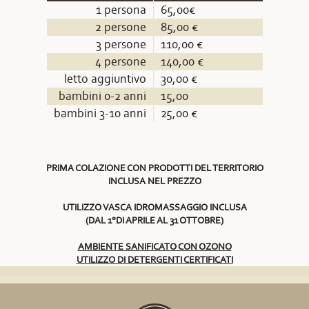
1 persona
65,00€
2 persone
85,00 €
3 persone
110,00 €
4 persone
140,00 €
letto aggiuntivo
30,00 €
bambini 0-2 anni
15,00
bambini 3-10 anni
25,00 €
PRIMA COLAZIONE CON PRODOTTI DEL TERRITORIO
INCLUSA NEL PREZZO
UTILIZZO VASCA IDROMASSAGGIO INCLUSA
(DAL 1°DI APRILE AL 31 OTTOBRE)
AMBIENTE SANIFICATO CON OZONO
UTILIZZO DI DETERGENTI CERTIFICATI