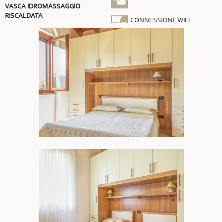
VASCA IDROMASSAGGIO
RISCALDATA
CONNESSIONE WIFI
GRATUITA
ARIA CONDIZIONATA