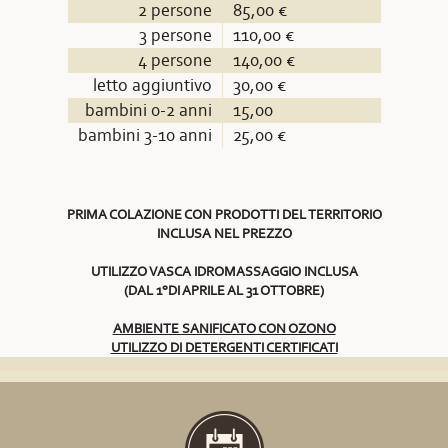
2 persone
85,00 €
3 persone
110,00 €
4 persone
140,00 €
letto aggiuntivo
30,00 €
bambini 0-2 anni
15,00
bambini 3-10 anni
25,00 €
PRIMA COLAZIONE CON PRODOTTI DEL TERRITORIO
INCLUSA NEL PREZZO
UTILIZZO VASCA IDROMASSAGGIO INCLUSA
(DAL 1°DI APRILE AL 31 OTTOBRE)
AMBIENTE SANIFICATO CON OZONO
UTILIZZO DI DETERGENTI CERTIFICATI