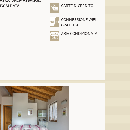
ASCA IDROMASSAGGIO
CARTE DI CREDITO
ISCALDATA
CONNESSIONE WIFI
GRATUITA
ARIA CONDIZIONATA