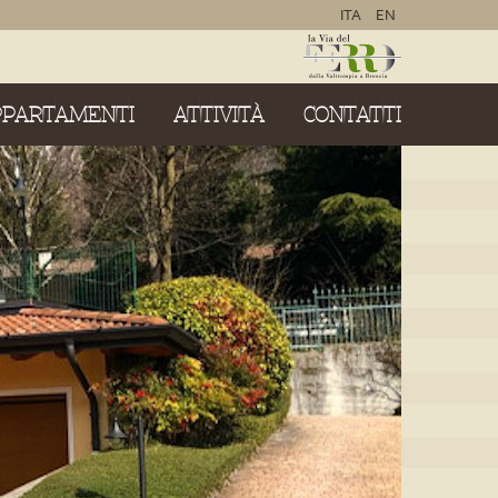
ITA
EN
PPARTAMENTI
ATTIVITÀ
CONTATTI