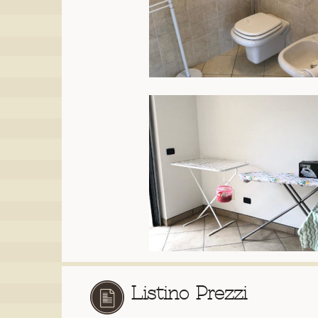
Listino Prezzi