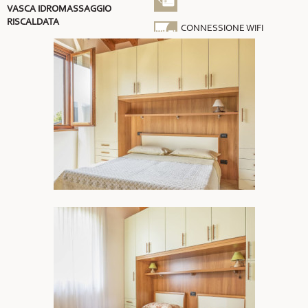
VASCA IDROMASSAGGIO
RISCALDATA
CONNESSIONE WIFI
GRATUITA
ARIA CONDIZIONATA