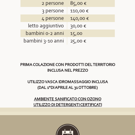
2 persone
85,00 €
3 persone
110,00 €
4 persone
140,00 €
letto aggiuntivo
30,00 €
bambini 0-2 anni
15,00
bambini 3-10 anni
25,00 €
PRIMA COLAZIONE CON PRODOTTI DEL TERRITORIO
INCLUSA NEL PREZZO
UTILIZZO VASCA IDROMASSAGGIO INCLUSA
(DAL 1°DI APRILE AL 31 OTTOBRE)
AMBIENTE SANIFICATO CON OZONO
UTILIZZO DI DETERGENTI CERTIFICATI