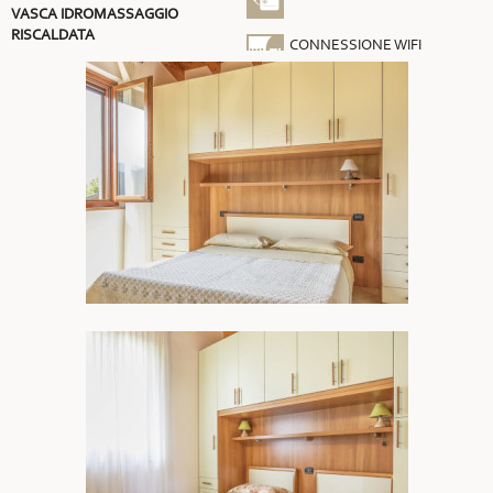
VASCA IDROMASSAGGIO
RISCALDATA
CONNESSIONE WIFI
GRATUITA
ARIA CONDIZIONATA