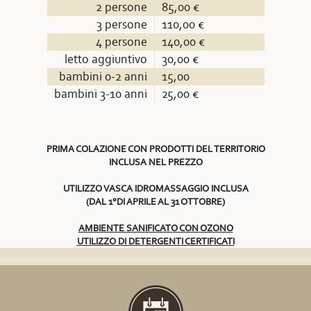
2 persone
85,00 €
3 persone
110,00 €
4 persone
140,00 €
letto aggiuntivo
30,00 €
bambini 0-2 anni
15,00
bambini 3-10 anni
25,00 €
PRIMA COLAZIONE CON PRODOTTI DEL TERRITORIO
INCLUSA NEL PREZZO
UTILIZZO VASCA IDROMASSAGGIO INCLUSA
(DAL 1°DI APRILE AL 31 OTTOBRE)
AMBIENTE SANIFICATO CON OZONO
UTILIZZO DI DETERGENTI CERTIFICATI