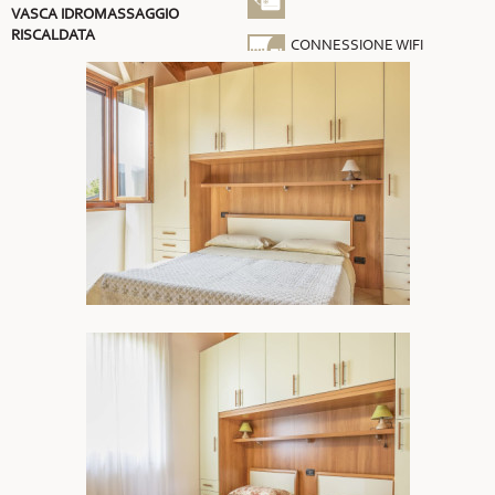
VASCA IDROMASSAGGIO
RISCALDATA
CONNESSIONE WIFI
GRATUITA
ARIA CONDIZIONATA