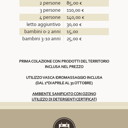
2 persone
85,00 €
3 persone
110,00 €
4 persone
140,00 €
letto aggiuntivo
30,00 €
bambini 0-2 anni
15,00
bambini 3-10 anni
25,00 €
PRIMA COLAZIONE CON PRODOTTI DEL TERRITORIO
INCLUSA NEL PREZZO
UTILIZZO VASCA IDROMASSAGGIO INCLUSA
(DAL 1°DI APRILE AL 31 OTTOBRE)
AMBIENTE SANIFICATO CON OZONO
UTILIZZO DI DETERGENTI CERTIFICATI