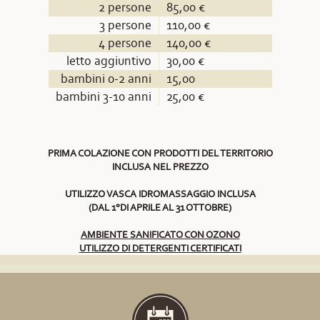
2 persone
85,00 €
3 persone
110,00 €
4 persone
140,00 €
letto aggiuntivo
30,00 €
bambini 0-2 anni
15,00
bambini 3-10 anni
25,00 €
PRIMA COLAZIONE CON PRODOTTI DEL TERRITORIO
INCLUSA NEL PREZZO
UTILIZZO VASCA IDROMASSAGGIO INCLUSA
(DAL 1°DI APRILE AL 31 OTTOBRE)
AMBIENTE SANIFICATO CON OZONO
UTILIZZO DI DETERGENTI CERTIFICATI