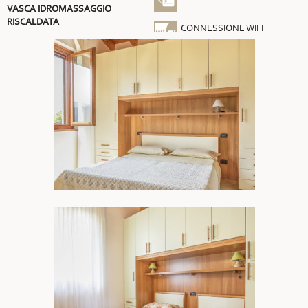
VASCA IDROMASSAGGIO
RISCALDATA
CONNESSIONE WIFI
GRATUITA
ARIA CONDIZIONATA