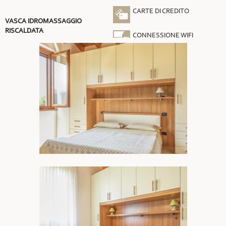
CARTE DI CREDITO
VASCA IDROMASSAGGIO
RISCALDATA
CONNESSIONE WIFI
GRATUITA
ARIA CONDIZIONATA