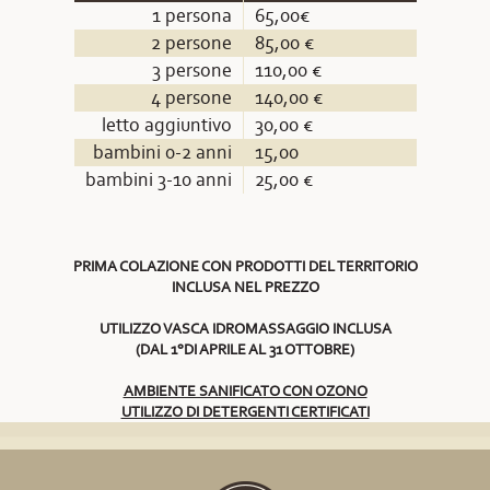
1 persona
65,00€
2 persone
85,00 €
3 persone
110,00 €
4 persone
140,00 €
letto aggiuntivo
30,00 €
bambini 0-2 anni
15,00
bambini 3-10 anni
25,00 €
PRIMA COLAZIONE CON PRODOTTI DEL TERRITORIO
INCLUSA NEL PREZZO
UTILIZZO VASCA IDROMASSAGGIO INCLUSA
(DAL 1°DI APRILE AL 31 OTTOBRE)
AMBIENTE SANIFICATO CON OZONO
UTILIZZO DI DETERGENTI CERTIFICATI