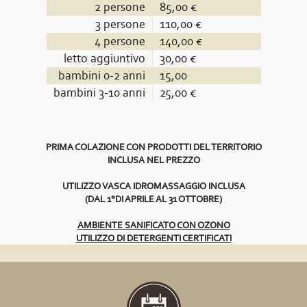
2 persone
85,00 €
3 persone
110,00 €
4 persone
140,00 €
letto aggiuntivo
30,00 €
bambini 0-2 anni
15,00
bambini 3-10 anni
25,00 €
PRIMA COLAZIONE CON PRODOTTI DEL TERRITORIO
INCLUSA NEL PREZZO
UTILIZZO VASCA IDROMASSAGGIO INCLUSA
(DAL 1°DI APRILE AL 31 OTTOBRE)
AMBIENTE SANIFICATO CON OZONO
UTILIZZO DI DETERGENTI CERTIFICATI