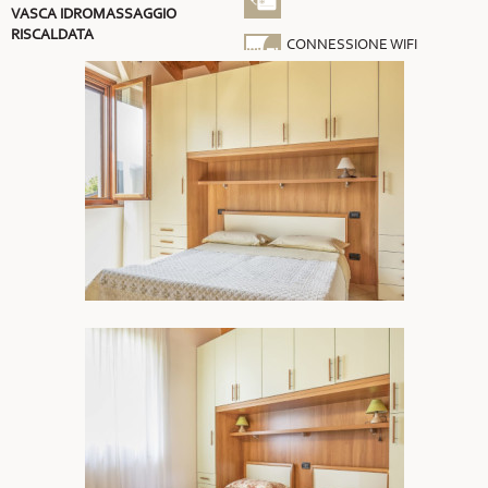
VASCA IDROMASSAGGIO
RISCALDATA
CONNESSIONE WIFI
GRATUITA
ARIA CONDIZIONATA