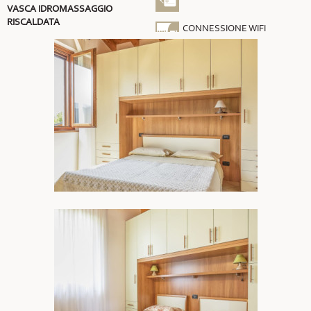
VASCA IDROMASSAGGIO
RISCALDATA
CONNESSIONE WIFI
GRATUITA
ARIA CONDIZIONATA