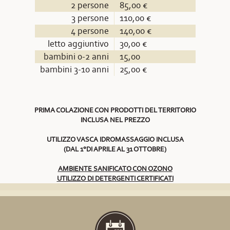
2 persone
85,00 €
3 persone
110,00 €
4 persone
140,00 €
letto aggiuntivo
30,00 €
bambini 0-2 anni
15,00
bambini 3-10 anni
25,00 €
PRIMA COLAZIONE CON PRODOTTI DEL TERRITORIO
INCLUSA NEL PREZZO
UTILIZZO VASCA IDROMASSAGGIO INCLUSA
(DAL 1°DI APRILE AL 31 OTTOBRE)
AMBIENTE SANIFICATO CON OZONO
UTILIZZO DI DETERGENTI CERTIFICATI