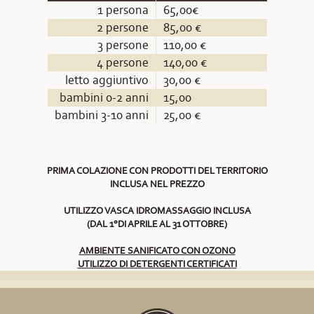
1 persona
65,00€
2 persone
85,00 €
3 persone
110,00 €
4 persone
140,00 €
letto aggiuntivo
30,00 €
bambini 0-2 anni
15,00
bambini 3-10 anni
25,00 €
PRIMA COLAZIONE CON PRODOTTI DEL TERRITORIO
INCLUSA NEL PREZZO
UTILIZZO VASCA IDROMASSAGGIO INCLUSA
(DAL 1°DI APRILE AL 31 OTTOBRE)
AMBIENTE SANIFICATO CON OZONO
UTILIZZO DI DETERGENTI CERTIFICATI