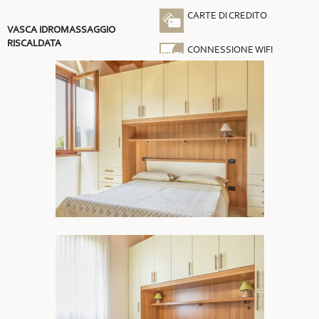
CARTE DI CREDITO
VASCA IDROMASSAGGIO
RISCALDATA
CONNESSIONE WIFI
GRATUITA
ARIA CONDIZIONATA