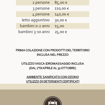
2 persone
85,00 €
3 persone
110,00 €
4 persone
140,00 €
letto aggiuntivo
30,00 €
bambini 0-2 anni
15,00
bambini 3-10 anni
25,00 €
PRIMA COLAZIONE CON PRODOTTI DEL TERRITORIO
INCLUSA NEL PREZZO
UTILIZZO VASCA IDROMASSAGGIO INCLUSA
(DAL 1°DI APRILE AL 31 OTTOBRE)
AMBIENTE SANIFICATO CON OZONO
UTILIZZO DI DETERGENTI CERTIFICATI