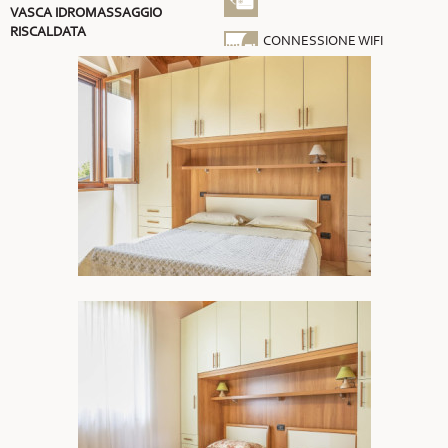
VASCA IDROMASSAGGIO
RISCALDATA
CONNESSIONE WIFI
GRATUITA
ARIA CONDIZIONATA