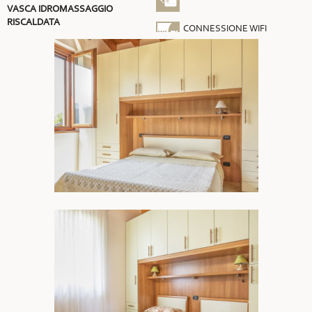
VASCA IDROMASSAGGIO
RISCALDATA
CONNESSIONE WIFI
GRATUITA
ARIA CONDIZIONATA