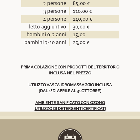
2 persone
85,00 €
3 persone
110,00 €
4 persone
140,00 €
letto aggiuntivo
30,00 €
bambini 0-2 anni
15,00
bambini 3-10 anni
25,00 €
PRIMA COLAZIONE CON PRODOTTI DEL TERRITORIO
INCLUSA NEL PREZZO
UTILIZZO VASCA IDROMASSAGGIO INCLUSA
(DAL 1°DI APRILE AL 31 OTTOBRE)
AMBIENTE SANIFICATO CON OZONO
UTILIZZO DI DETERGENTI CERTIFICATI