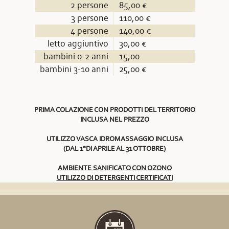
2 persone
85,00 €
3 persone
110,00 €
4 persone
140,00 €
letto aggiuntivo
30,00 €
bambini 0-2 anni
15,00
bambini 3-10 anni
25,00 €
PRIMA COLAZIONE CON PRODOTTI DEL TERRITORIO
INCLUSA NEL PREZZO
UTILIZZO VASCA IDROMASSAGGIO INCLUSA
(DAL 1°DI APRILE AL 31 OTTOBRE)
AMBIENTE SANIFICATO CON OZONO
UTILIZZO DI DETERGENTI CERTIFICATI