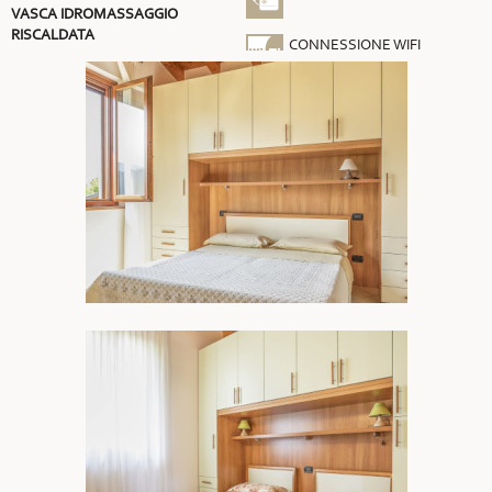
VASCA IDROMASSAGGIO
RISCALDATA
CONNESSIONE WIFI
GRATUITA
ARIA CONDIZIONATA