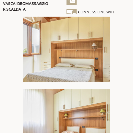
VASCA IDROMASSAGGIO
RISCALDATA
CONNESSIONE WIFI
GRATUITA
ARIA CONDIZIONATA