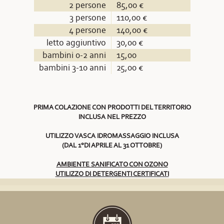
2 persone
85,00 €
3 persone
110,00 €
4 persone
140,00 €
letto aggiuntivo
30,00 €
bambini 0-2 anni
15,00
bambini 3-10 anni
25,00 €
PRIMA COLAZIONE CON PRODOTTI DEL TERRITORIO
INCLUSA NEL PREZZO
UTILIZZO VASCA IDROMASSAGGIO INCLUSA
(DAL 1°DI APRILE AL 31 OTTOBRE)
AMBIENTE SANIFICATO CON OZONO
UTILIZZO DI DETERGENTI CERTIFICATI