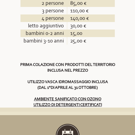
2 persone
85,00 €
3 persone
110,00 €
4 persone
140,00 €
letto aggiuntivo
30,00 €
bambini 0-2 anni
15,00
bambini 3-10 anni
25,00 €
PRIMA COLAZIONE CON PRODOTTI DEL TERRITORIO
INCLUSA NEL PREZZO
UTILIZZO VASCA IDROMASSAGGIO INCLUSA
(DAL 1°DI APRILE AL 31 OTTOBRE)
AMBIENTE SANIFICATO CON OZONO
UTILIZZO DI DETERGENTI CERTIFICATI