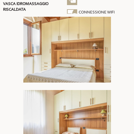
VASCA IDROMASSAGGIO
RISCALDATA
CONNESSIONE WIFI
GRATUITA
ARIA CONDIZIONATA