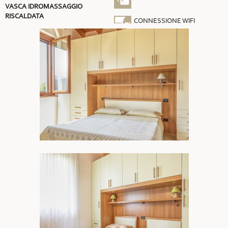
VASCA IDROMASSAGGIO
RISCALDATA
CONNESSIONE WIFI
GRATUITA
ARIA CONDIZIONATA