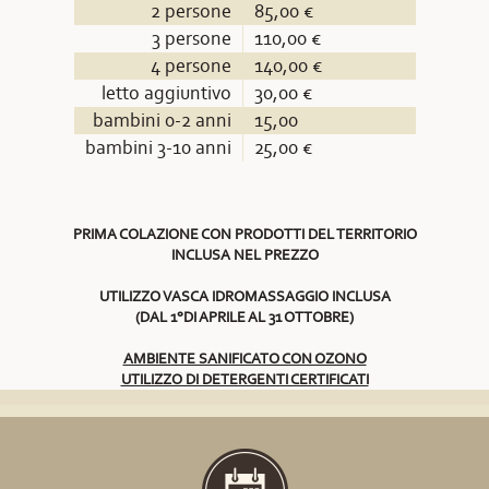
2 persone
85,00 €
3 persone
110,00 €
4 persone
140,00 €
letto aggiuntivo
30,00 €
bambini 0-2 anni
15,00
bambini 3-10 anni
25,00 €
PRIMA COLAZIONE CON PRODOTTI DEL TERRITORIO
INCLUSA NEL PREZZO
UTILIZZO VASCA IDROMASSAGGIO INCLUSA
(DAL 1°DI APRILE AL 31 OTTOBRE)
AMBIENTE SANIFICATO CON OZONO
UTILIZZO DI DETERGENTI CERTIFICATI