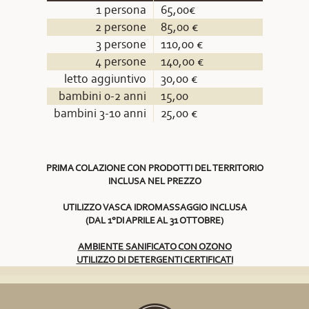
1 persona
65,00€
2 persone
85,00 €
3 persone
110,00 €
4 persone
140,00 €
letto aggiuntivo
30,00 €
bambini 0-2 anni
15,00
bambini 3-10 anni
25,00 €
PRIMA COLAZIONE CON PRODOTTI DEL TERRITORIO
INCLUSA NEL PREZZO
UTILIZZO VASCA IDROMASSAGGIO INCLUSA
(DAL 1°DI APRILE AL 31 OTTOBRE)
AMBIENTE SANIFICATO CON OZONO
UTILIZZO DI DETERGENTI CERTIFICATI