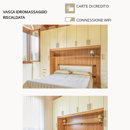
CARTE DI CREDITO
VASCA IDROMASSAGGIO
RISCALDATA
CONNESSIONE WIFI
GRATUITA
ARIA CONDIZIONATA