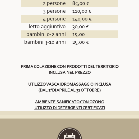
2 persone
85,00 €
3 persone
110,00 €
4 persone
140,00 €
letto aggiuntivo
30,00 €
bambini 0-2 anni
15,00
bambini 3-10 anni
25,00 €
PRIMA COLAZIONE CON PRODOTTI DEL TERRITORIO
INCLUSA NEL PREZZO
UTILIZZO VASCA IDROMASSAGGIO INCLUSA
(DAL 1°DI APRILE AL 31 OTTOBRE)
AMBIENTE SANIFICATO CON OZONO
UTILIZZO DI DETERGENTI CERTIFICATI