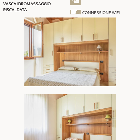
VASCA IDROMASSAGGIO
RISCALDATA
CONNESSIONE WIFI
GRATUITA
ARIA CONDIZIONATA