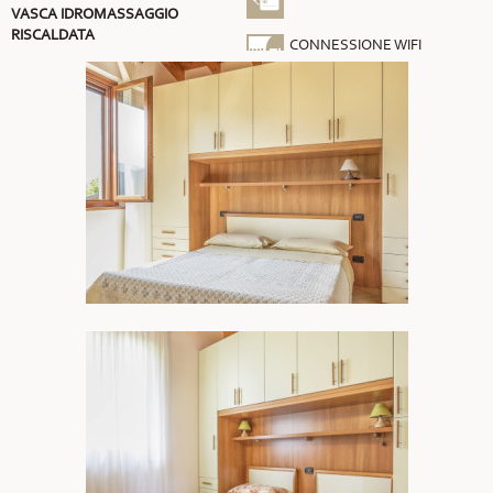
VASCA IDROMASSAGGIO
RISCALDATA
CONNESSIONE WIFI
GRATUITA
ARIA CONDIZIONATA