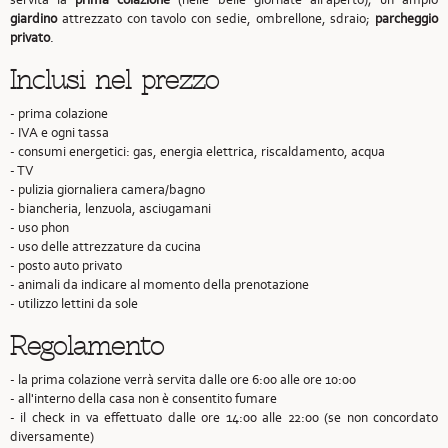
giardino
attrezzato con tavolo con sedie, ombrellone, sdraio;
parcheggio
privato
.
Inclusi nel prezzo
- prima colazione
- IVA e ogni tassa
- consumi energetici: gas, energia elettrica, riscaldamento, acqua
- TV
- pulizia giornaliera camera/bagno
- biancheria, lenzuola, asciugamani
- uso phon
- uso delle attrezzature da cucina
- posto auto privato
- animali da indicare al momento della prenotazione
- utilizzo lettini da sole
Regolamento
- la prima colazione verrà servita dalle ore 6:00 alle ore 10:00
- all'interno della casa non è consentito fumare
- il check in va effettuato dalle ore 14:00 alle 22:00 (se non concordato
diversamente)