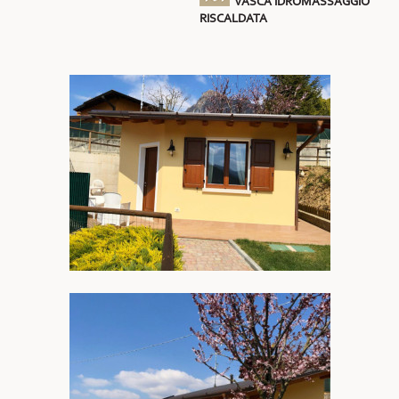
VASCA IDROMASSAGGIO
RISCALDATA