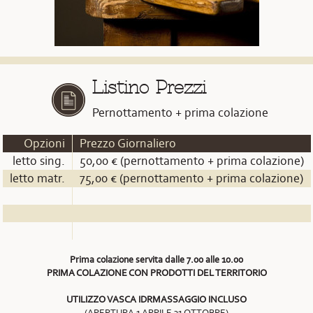
Listino Prezzi
Pernottamento + prima colazione
Opzioni
Prezzo Giornaliero
letto sing.
50,00 € (pernottamento + prima colazione)
letto matr.
75,00 € (pernottamento + prima colazione)
Prima colazione servita dalle 7.00 alle 10.00
PRIMA COLAZIONE CON PRODOTTI DEL TERRITORIO
UTILIZZO VASCA IDRMASSAGGIO INCLUSO
(APERTURA 1 APRILE 31 OTTOBRE)