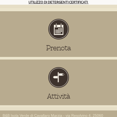
UTILIZZO DI DETERGENTI CERTIFICATI
Prenota
Attività
B&B Isola Verde di Cavallaro Marzia - via Resolvino 4, 25060