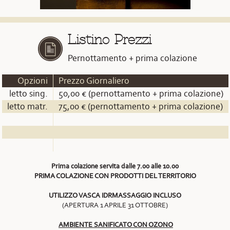
Listino Prezzi
Pernottamento + prima colazione
Opzioni
Prezzo Giornaliero
letto sing.
50,00 € (pernottamento + prima colazione)
letto matr.
75,00 € (pernottamento + prima colazione)
Prima colazione servita dalle 7.00 alle 10.00
PRIMA COLAZIONE CON PRODOTTI DEL TERRITORIO
UTILIZZO VASCA IDRMASSAGGIO INCLUSO
(APERTURA 1 APRILE 31 OTTOBRE)
AMBIENTE SANIFICATO CON OZONO