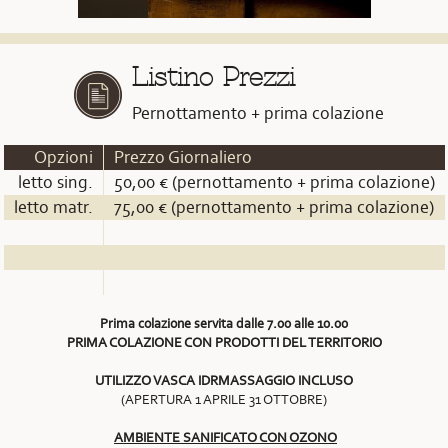
Listino Prezzi
Pernottamento + prima colazione
Opzioni
Prezzo Giornaliero
letto sing.
50,00 € (pernottamento + prima colazione)
letto matr.
75,00 € (pernottamento + prima colazione)
Prima colazione servita dalle 7.00 alle 10.00
PRIMA COLAZIONE CON PRODOTTI DEL TERRITORIO
UTILIZZO VASCA IDRMASSAGGIO INCLUSO
(APERTURA 1 APRILE 31 OTTOBRE)
AMBIENTE SANIFICATO CON OZONO