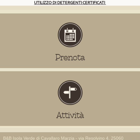
UTILIZZO DI DETERGENTI CERTIFICATI
Prenota
Attività
B&B Isola Verde di Cavallaro Marzia - via Resolvino 4, 25060