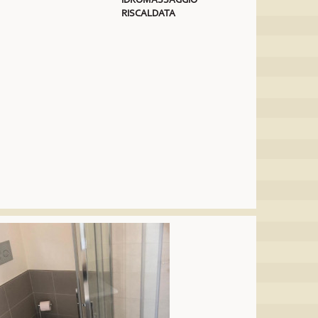
RISCALDATA