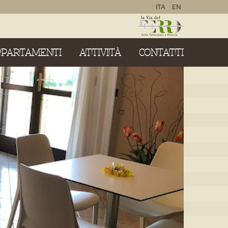
ITA
EN
PPARTAMENTI
ATTIVITÀ
CONTATTI