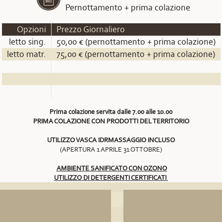
Pernottamento + prima colazione
Opzioni
Prezzo Giornaliero
letto sing.
50,00 € (pernottamento + prima colazione)
letto matr.
75,00 € (pernottamento + prima colazione)
Prima colazione servita dalle 7.00 alle 10.00
PRIMA COLAZIONE CON PRODOTTI DEL TERRITORIO
UTILIZZO VASCA IDRMASSAGGIO INCLUSO
(APERTURA 1 APRILE 31 OTTOBRE)
AMBIENTE SANIFICATO CON OZONO
UTILIZZO DI DETERGENTI CERTIFICATI