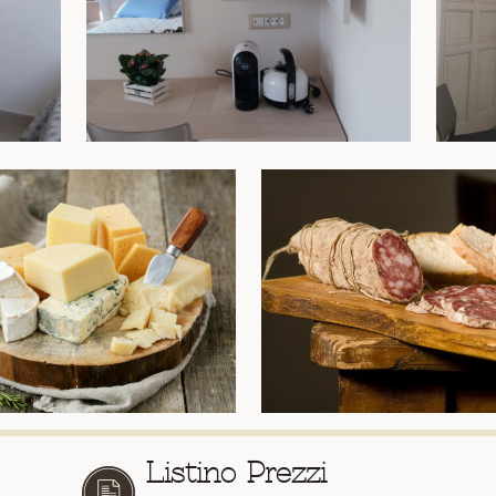
Listino Prezzi