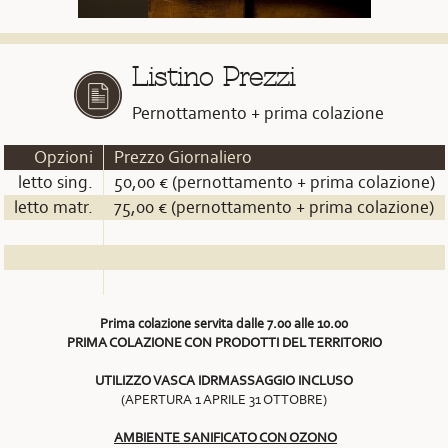
Listino Prezzi
Pernottamento + prima colazione
Opzioni
Prezzo Giornaliero
letto sing.
50,00 € (pernottamento + prima colazione)
letto matr.
75,00 € (pernottamento + prima colazione)
Prima colazione servita dalle 7.00 alle 10.00
PRIMA COLAZIONE CON PRODOTTI DEL TERRITORIO
UTILIZZO VASCA IDRMASSAGGIO INCLUSO
(APERTURA 1 APRILE 31 OTTOBRE)
AMBIENTE SANIFICATO CON OZONO