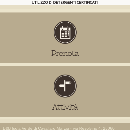
UTILIZZO DI DETERGENTI CERTIFICATI
Prenota
Attività
B&B Isola Verde di Cavallaro Marzia - via Resolvino 4, 25060