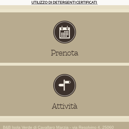
UTILIZZO DI DETERGENTI CERTIFICATI
Prenota
Attività
B&B Isola Verde di Cavallaro Marzia - via Resolvino 4, 25060