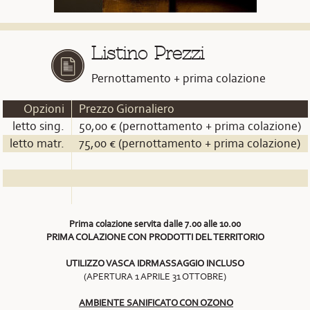
Listino Prezzi
Pernottamento + prima colazione
Opzioni
Prezzo Giornaliero
letto sing.
50,00 € (pernottamento + prima colazione)
letto matr.
75,00 € (pernottamento + prima colazione)
Prima colazione servita dalle 7.00 alle 10.00
PRIMA COLAZIONE CON PRODOTTI DEL TERRITORIO
UTILIZZO VASCA IDRMASSAGGIO INCLUSO
(APERTURA 1 APRILE 31 OTTOBRE)
AMBIENTE SANIFICATO CON OZONO