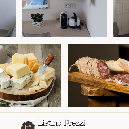
Listino Prezzi