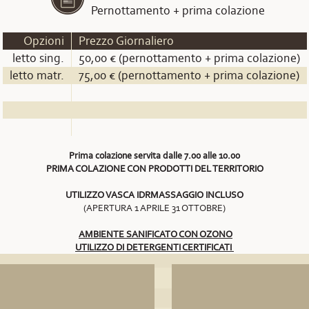
Pernottamento + prima colazione
Opzioni
Prezzo Giornaliero
letto sing.
50,00 € (pernottamento + prima colazione)
letto matr.
75,00 € (pernottamento + prima colazione)
Prima colazione servita dalle 7.00 alle 10.00
PRIMA COLAZIONE CON PRODOTTI DEL TERRITORIO
UTILIZZO VASCA IDRMASSAGGIO INCLUSO
(APERTURA 1 APRILE 31 OTTOBRE)
AMBIENTE SANIFICATO CON OZONO
UTILIZZO DI DETERGENTI CERTIFICATI