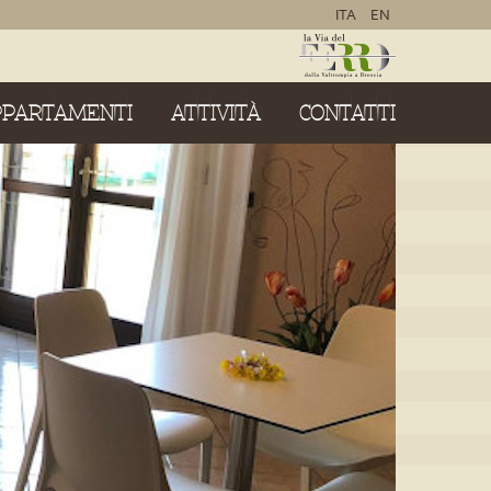
ITA
EN
PPARTAMENTI
ATTIVITÀ
CONTATTI