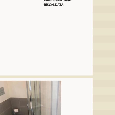
RISCALDATA