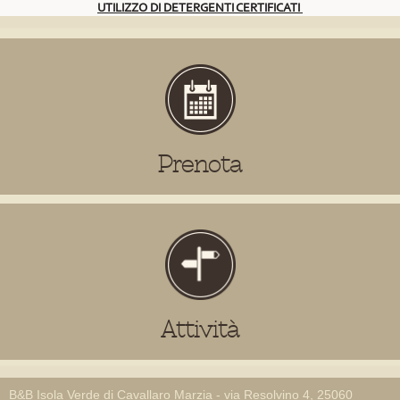
UTILIZZO DI DETERGENTI CERTIFICATI
Prenota
Attività
B&B Isola Verde di Cavallaro Marzia - via Resolvino 4, 25060