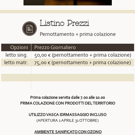
Listino Prezzi
Pernottamento + prima colazione
Opzioni
Prezzo Giornaliero
letto sing.
50,00 € (pernottamento + prima colazione)
letto matr.
75,00 € (pernottamento + prima colazione)
Prima colazione servita dalle 7.00 alle 10.00
PRIMA COLAZIONE CON PRODOTTI DEL TERRITORIO
UTILIZZO VASCA IDRMASSAGGIO INCLUSO
(APERTURA 1 APRILE 31 OTTOBRE)
AMBIENTE SANIFICATO CON OZONO