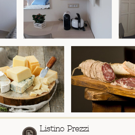
Listino Prezzi