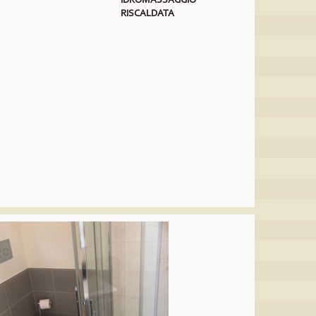
RISCALDATA