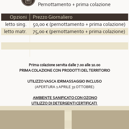
Pernottamento + prima colazione
Opzioni
Prezzo Giornaliero
letto sing.
50,00 € (pernottamento + prima colazione)
letto matr.
75,00 € (pernottamento + prima colazione)
Prima colazione servita dalle 7.00 alle 10.00
PRIMA COLAZIONE CON PRODOTTI DEL TERRITORIO
UTILIZZO VASCA IDRMASSAGGIO INCLUSO
(APERTURA 1 APRILE 31 OTTOBRE)
AMBIENTE SANIFICATO CON OZONO
UTILIZZO DI DETERGENTI CERTIFICATI