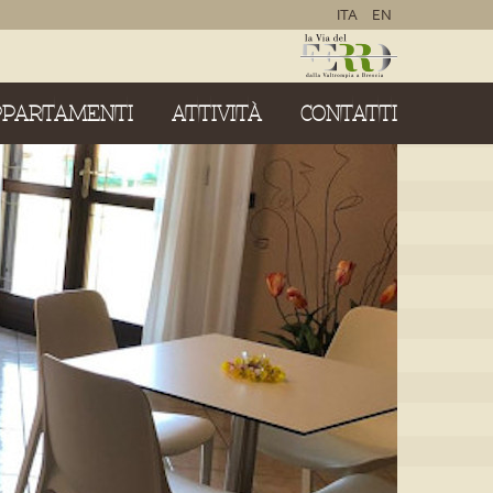
ITA
EN
PPARTAMENTI
ATTIVITÀ
CONTATTI