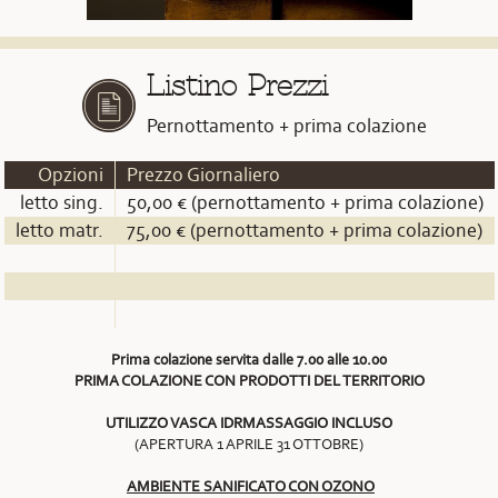
Listino Prezzi
Pernottamento + prima colazione
Opzioni
Prezzo Giornaliero
letto sing.
50,00 € (pernottamento + prima colazione)
letto matr.
75,00 € (pernottamento + prima colazione)
Prima colazione servita dalle 7.00 alle 10.00
PRIMA COLAZIONE CON PRODOTTI DEL TERRITORIO
UTILIZZO VASCA IDRMASSAGGIO INCLUSO
(APERTURA 1 APRILE 31 OTTOBRE)
AMBIENTE SANIFICATO CON OZONO