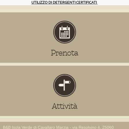
UTILIZZO DI DETERGENTI CERTIFICATI
Prenota
Attività
B&B Isola Verde di Cavallaro Marzia - via Resolvino 4, 25060