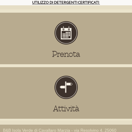
UTILIZZO DI DETERGENTI CERTIFICATI
Prenota
Attività
B&B Isola Verde di Cavallaro Marzia - via Resolvino 4, 25060