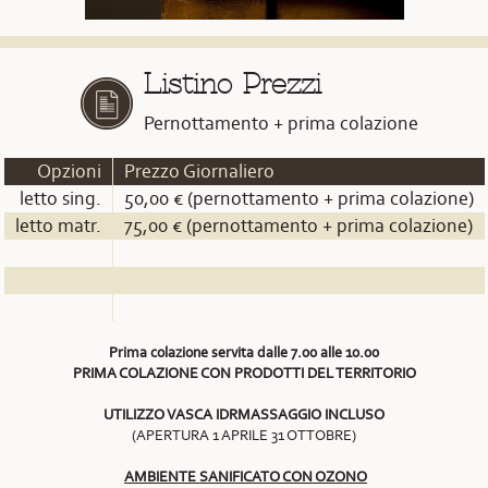
Listino Prezzi
Pernottamento + prima colazione
Opzioni
Prezzo Giornaliero
letto sing.
50,00 € (pernottamento + prima colazione)
letto matr.
75,00 € (pernottamento + prima colazione)
Prima colazione servita dalle 7.00 alle 10.00
PRIMA COLAZIONE CON PRODOTTI DEL TERRITORIO
UTILIZZO VASCA IDRMASSAGGIO INCLUSO
(APERTURA 1 APRILE 31 OTTOBRE)
AMBIENTE SANIFICATO CON OZONO