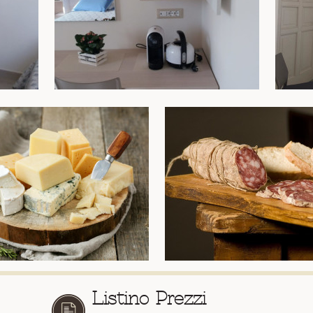
Listino Prezzi