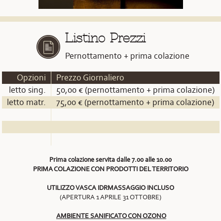
Listino Prezzi
Pernottamento + prima colazione
Opzioni
Prezzo Giornaliero
letto sing.
50,00 € (pernottamento + prima colazione)
letto matr.
75,00 € (pernottamento + prima colazione)
Prima colazione servita dalle 7.00 alle 10.00
PRIMA COLAZIONE CON PRODOTTI DEL TERRITORIO
UTILIZZO VASCA IDRMASSAGGIO INCLUSO
(APERTURA 1 APRILE 31 OTTOBRE)
AMBIENTE SANIFICATO CON OZONO