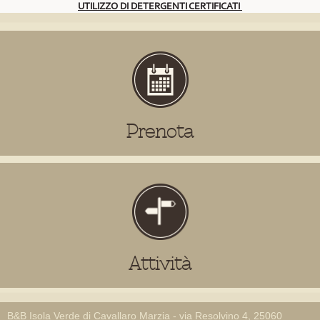
UTILIZZO DI DETERGENTI CERTIFICATI
Prenota
Attività
B&B Isola Verde di Cavallaro Marzia - via Resolvino 4, 25060