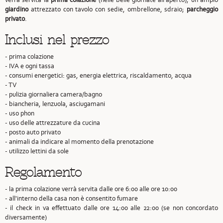
giardino
attrezzato con tavolo con sedie, ombrellone, sdraio;
parcheggio
privato
.
Inclusi nel prezzo
- prima colazione
- IVA e ogni tassa
- consumi energetici: gas, energia elettrica, riscaldamento, acqua
- TV
- pulizia giornaliera camera/bagno
- biancheria, lenzuola, asciugamani
- uso phon
- uso delle attrezzature da cucina
- posto auto privato
- animali da indicare al momento della prenotazione
- utilizzo lettini da sole
Regolamento
- la prima colazione verrà servita dalle ore 6:00 alle ore 10:00
- all'interno della casa non è consentito fumare
- il check in va effettuato dalle ore 14:00 alle 22:00 (se non concordato
diversamente)