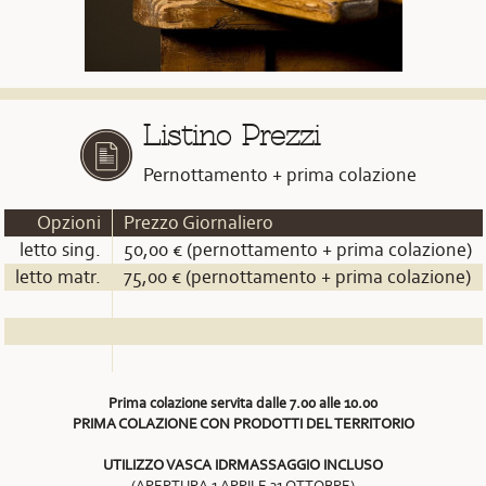
Listino Prezzi
Pernottamento + prima colazione
Opzioni
Prezzo Giornaliero
letto sing.
50,00 € (pernottamento + prima colazione)
letto matr.
75,00 € (pernottamento + prima colazione)
Prima colazione servita dalle 7.00 alle 10.00
PRIMA COLAZIONE CON PRODOTTI DEL TERRITORIO
UTILIZZO VASCA IDRMASSAGGIO INCLUSO
(APERTURA 1 APRILE 31 OTTOBRE)