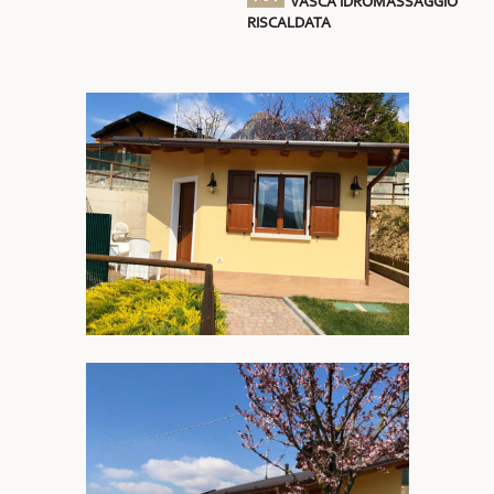
VASCA IDROMASSAGGIO
RISCALDATA