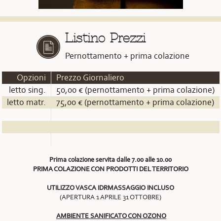
Listino Prezzi
Pernottamento + prima colazione
Opzioni
Prezzo Giornaliero
letto sing.
50,00 € (pernottamento + prima colazione)
letto matr.
75,00 € (pernottamento + prima colazione)
Prima colazione servita dalle 7.00 alle 10.00
PRIMA COLAZIONE CON PRODOTTI DEL TERRITORIO
UTILIZZO VASCA IDRMASSAGGIO INCLUSO
(APERTURA 1 APRILE 31 OTTOBRE)
AMBIENTE SANIFICATO CON OZONO