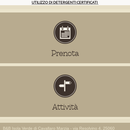
UTILIZZO DI DETERGENTI CERTIFICATI
Prenota
Attività
B&B Isola Verde di Cavallaro Marzia - via Resolvino 4, 25060