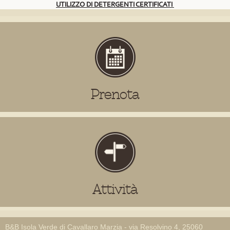
UTILIZZO DI DETERGENTI CERTIFICATI
Prenota
Attività
B&B Isola Verde di Cavallaro Marzia - via Resolvino 4, 25060