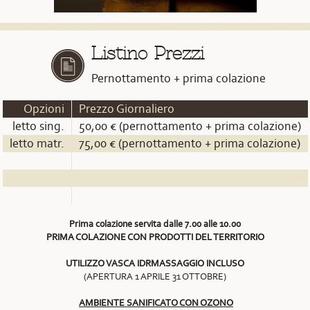
Listino Prezzi
Pernottamento + prima colazione
Opzioni
Prezzo Giornaliero
letto sing.
50,00 € (pernottamento + prima colazione)
letto matr.
75,00 € (pernottamento + prima colazione)
Prima colazione servita dalle 7.00 alle 10.00
PRIMA COLAZIONE CON PRODOTTI DEL TERRITORIO
UTILIZZO VASCA IDRMASSAGGIO INCLUSO
(APERTURA 1 APRILE 31 OTTOBRE)
AMBIENTE SANIFICATO CON OZONO