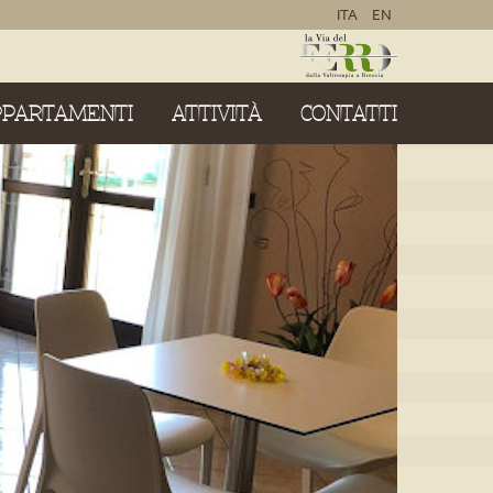
ITA
EN
PPARTAMENTI
ATTIVITÀ
CONTATTI