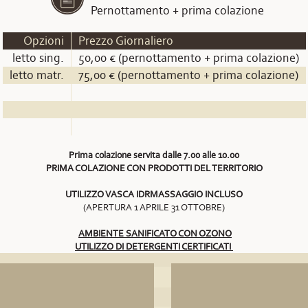
Pernottamento + prima colazione
Opzioni
Prezzo Giornaliero
letto sing.
50,00 € (pernottamento + prima colazione)
letto matr.
75,00 € (pernottamento + prima colazione)
Prima colazione servita dalle 7.00 alle 10.00
PRIMA COLAZIONE CON PRODOTTI DEL TERRITORIO
UTILIZZO VASCA IDRMASSAGGIO INCLUSO
(APERTURA 1 APRILE 31 OTTOBRE)
AMBIENTE SANIFICATO CON OZONO
UTILIZZO DI DETERGENTI CERTIFICATI