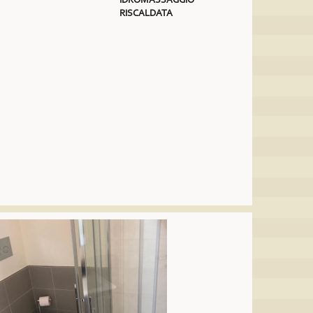
RISCALDATA