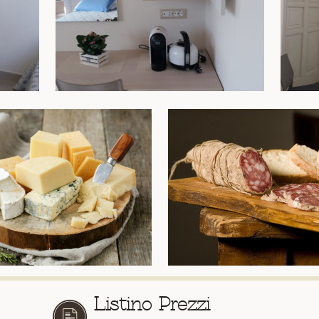
Listino Prezzi