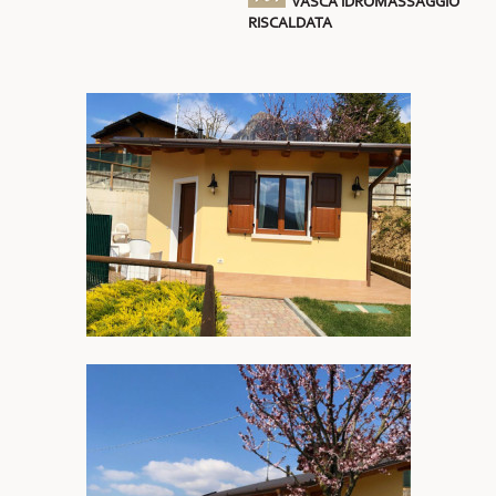
VASCA IDROMASSAGGIO
RISCALDATA