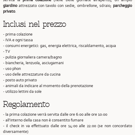
giardino
attrezzato con tavolo con sedie, ombrellone, sdraio;
parcheggio
privato
.
Inclusi nel prezzo
- prima colazione
- IVA e ogni tassa
- consumi energetici: gas, energia elettrica, riscaldamento, acqua
- TV
- pulizia giornaliera camera/bagno
- biancheria, lenzuola, asciugamani
- uso phon
- uso delle attrezzature da cucina
- posto auto privato
- animali da indicare al momento della prenotazione
- utilizzo lettini da sole
Regolamento
- la prima colazione verrà servita dalle ore 6:00 alle ore 10:00
- all'interno della casa non è consentito fumare
- il check in va effettuato dalle ore 14:00 alle 22:00 (se non concordato
diversamente)