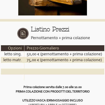
Listino Prezzi
Pernottamento + prima colazione
Opzioni
Prezzo Giornaliero
letto sing.
50,00 € (pernottamento + prima colazione)
letto matr.
75,00 € (pernottamento + prima colazione)
Prima colazione servita dalle 7.00 alle 10.00
PRIMA COLAZIONE CON PRODOTTI DEL TERRITORIO
UTILIZZO VASCA IDRMASSAGGIO INCLUSO
(APERTURA 1 APRILE 31 OTTOBRE)